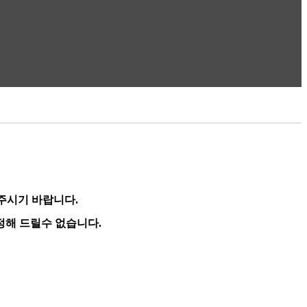
 주시기 바랍니다
.
조정해 드릴수 없습니다.