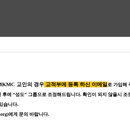
MKMC
교인의 경우
교적부에 등록 하신 이메일
로 가입해
인 후에
“
성도
”
그룹으로 조정해드립니다
. 확인이 되지 않을시 
 있습니다
.
org)
에게 문의 바랍니다
.