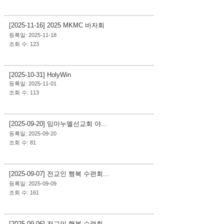
사역&행사
[2025-11-16] 2025 MKMC 바자회
등록일: 2025-11-18
조회 수: 123
사역&행사
[2025-10-31] HolyWin
등록일: 2025-11-01
조회 수: 113
사역&행사
[2025-09-20] 임마누엘선교회 야...
등록일: 2025-09-20
조회 수: 81
사역&행사
[2025-09-07] 전교인 행복 수련회...
등록일: 2025-09-09
조회 수: 161
사역&행사
[2025-09-06] 전교인 행복 수련회...