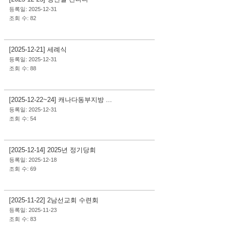
등록일: 2025-12-31
조회 수: 82
사역&행사
[2025-12-21] 세례식
등록일: 2025-12-31
조회 수: 88
사역&행사
[2025-12-22~24] 캐나다동부지방 ...
등록일: 2025-12-31
조회 수: 54
사역&행사
[2025-12-14] 2025년 정기당회
등록일: 2025-12-18
조회 수: 69
사역&행사
[2025-11-22] 2남선교회 수련회
등록일: 2025-11-23
조회 수: 83