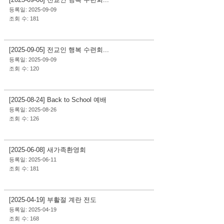
등록일: 2025-09-09
조회 수: 181
사역&행사
[2025-09-05] 전교인 행복 수련회...
등록일: 2025-09-09
조회 수: 120
사역&행사
[2025-08-24] Back to School 예배
등록일: 2025-08-26
조회 수: 126
사역&행사
[2025-06-08] 새가족환영회
등록일: 2025-06-11
조회 수: 181
사역&행사
[2025-04-19] 부활절 계란 전도
등록일: 2025-04-19
조회 수: 168