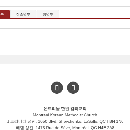
이부
청소년부
청년부
몬트리올 한인 감리교회
Montreal Korean Methodist Church
트리니티 성전: 1050 Blvd. Shevchenko, LaSalle, QC H8N 1N6
베델 성전: 1475 Rue de Sève, Montréal, QC H4E 2A8