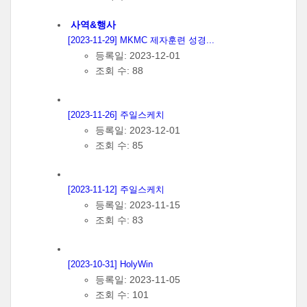
사역&행사
[2023-11-29] MKMC 제자훈련 성경...
등록일: 2023-12-01
조회 수: 88
[2023-11-26] 주일스케치
등록일: 2023-12-01
조회 수: 85
[2023-11-12] 주일스케치
등록일: 2023-11-15
조회 수: 83
[2023-10-31] HolyWin
등록일: 2023-11-05
조회 수: 101