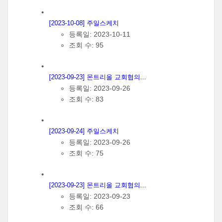
[2023-10-08] 주일스케치
등록일: 2023-10-11
조회 수: 95
[2023-09-23] 몬트리올 교회협의...
등록일: 2023-09-26
조회 수: 83
[2023-09-24] 주일스케치
등록일: 2023-09-26
조회 수: 75
[2023-09-23] 몬트리올 교회협의...
등록일: 2023-09-23
조회 수: 66