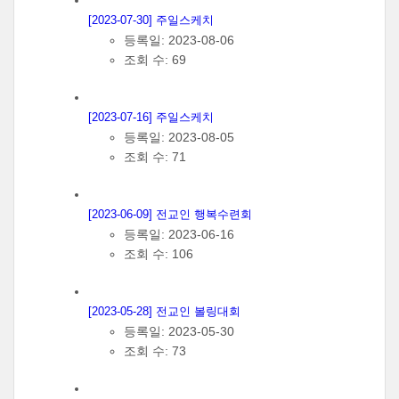
[2023-07-30] 주일스케치
등록일: 2023-08-06
조회 수: 69
[2023-07-16] 주일스케치
등록일: 2023-08-05
조회 수: 71
[2023-06-09] 전교인 행복수련회
등록일: 2023-06-16
조회 수: 106
[2023-05-28] 전교인 볼링대회
등록일: 2023-05-30
조회 수: 73