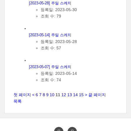
[2023-05-28] 주일 스케치
등록일: 2023-05-30
조회 수: 79
[2023-05-14] 주일 스케치
등록일: 2023-05-28
조회 수: 57
[2023-05-07] 주일 스케치
등록일: 2023-05-14
조회 수: 74
첫 페이지
<
6
7
8
9
10
11
12
13
14
15
>
끝 페이지
목록