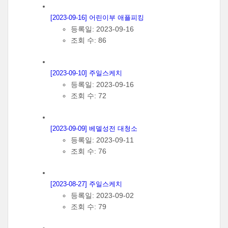
[2023-09-16] 어린이부 애플피킹
등록일: 2023-09-16
조회 수: 86
[2023-09-10] 주일스케치
등록일: 2023-09-16
조회 수: 72
[2023-09-09] 베델성전 대청소
등록일: 2023-09-11
조회 수: 76
[2023-08-27] 주일스케치
등록일: 2023-09-02
조회 수: 79