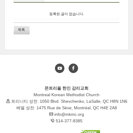
등록된 글이 없습니다.
목록
몬트리올 한인 감리교회
Montreal Korean Methodist Church
트리니티 성전: 1050 Blvd. Shevchenko, LaSalle, QC H8N 1N6
베델 성전: 1475 Rue de Sève, Montréal, QC H4E 2A8
info@mkmc.org
514-377-8385