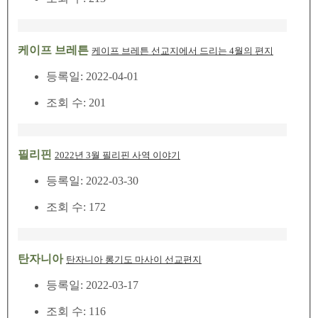
케이프 브레튼
케이프 브레튼 선교지에서 드리는 4월의 편지
등록일: 2022-04-01
조회 수: 201
필리핀
2022년 3월 필리핀 사역 이야기
등록일: 2022-03-30
조회 수: 172
탄자니아
탄자니아 롱기도 마사이 선교편지
등록일: 2022-03-17
조회 수: 116