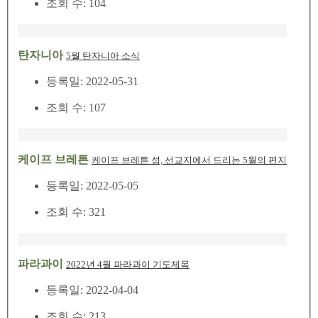
조회 수: 104
탄자니아
5월 탄자니아 소식
등록일: 2022-05-31
조회 수: 107
케이프 브레튼
케이프 브레튼 섬, 선교지에서 드리는 5월의 편지
등록일: 2022-05-05
조회 수: 321
파라과이
2022년 4월 파라과이 기도제목
등록일: 2022-04-04
조회 수: 213