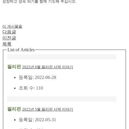
성장하고 성숙 되기를 함께 기도해 주십시오.
이 게시물을
다음글
이전글
목록
List of Articles
필리핀
2022년 6월 필리핀 사역 이야기
등록일: 2022-06-28
조회 수: 110
필리핀
2022년 5월 필리핀 사역 이야기
등록일: 2022-05-31