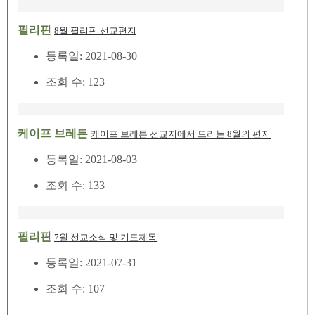
필리핀
8월 필리핀 선교편지
등록일: 2021-08-30
조회 수: 123
케이프 브레튼
케이프 브레튼 선교지에서 드리는 8월의 편지
등록일: 2021-08-03
조회 수: 133
필리핀
7월 선교소식 및 기도제목
등록일: 2021-07-31
조회 수: 107