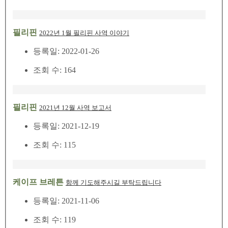
필리핀
2022년 1월 필리핀 사역 이야기
등록일: 2022-01-26
조회 수: 164
필리핀
2021년 12월 사역 보고서
등록일: 2021-12-19
조회 수: 115
케이프 브레튼
함께 기도해주시길 부탁드립니다
등록일: 2021-11-06
조회 수: 119