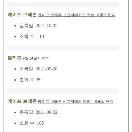
케이프 브레튼
케이프 브레튼 선교지에서 드리는 10월의 편지
등록일: 2021-10-05
조회 수: 110
필리핀
9월 선교 이야기
등록일: 2021-09-28
조회 수: 89
케이프 브레튼
케이프 브레튼 선교지에서 드리는 9월의 편지
등록일: 2021-09-02
조회 수: 105