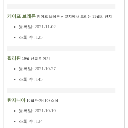
케이프 브레튼
케이프 브레튼 선교지에서 드리는 11월의 편지
등록일: 2021-11-02
조회 수: 125
필리핀
10월 선교 이야기
등록일: 2021-10-27
조회 수: 145
탄자니아
10월 탄자니아 소식
등록일: 2021-10-19
조회 수: 134