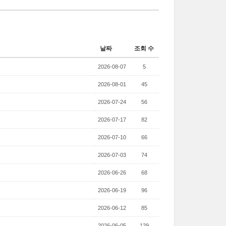
날짜
조회 수
2026-08-07
5
2026-08-01
45
2026-07-24
56
2026-07-17
82
2026-07-10
66
2026-07-03
74
2026-06-26
68
2026-06-19
96
2026-06-12
85
2026-06-05
129