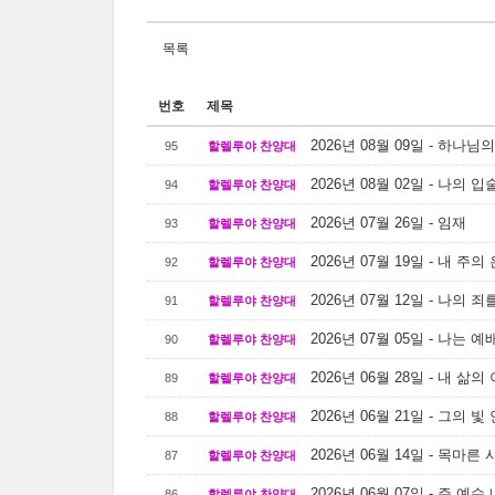
목록
번호
제목
2026년 08월 09일 - 하나
95
할렐루야 찬양대
2026년 08월 02일 - 나의 
94
할렐루야 찬양대
2026년 07월 26일 - 임재
93
할렐루야 찬양대
2026년 07월 19일 - 내 주
92
할렐루야 찬양대
2026년 07월 12일 - 나의 
91
할렐루야 찬양대
2026년 07월 05일 - 나는 
90
할렐루야 찬양대
2026년 06월 28일 - 내 삶
89
할렐루야 찬양대
2026년 06월 21일 - 그의 
88
할렐루야 찬양대
2026년 06월 14일 - 목마른
87
할렐루야 찬양대
2026년 06월 07일 - 주 예
86
할렐루야 찬양대