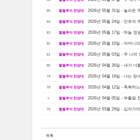
2026년 05월 31일 - 놀라운
85
할렐루야 찬양대
2026년 05월 24일 - 만유의
84
할렐루야 찬양대
2026년 05월 17일 - 하늘 
83
할렐루야 찬양대
2026년 05월 10일 - 어머니
82
할렐루야 찬양대
2026년 05월 03일 - 주 나
81
할렐루야 찬양대
2026년 04월 26일 - 내가
80
할렐루야 찬양대
2026년 04월 19일 - 나는 믿
79
할렐루야 찬양대
2026년 04월 12일 - 축복하
78
할렐루야 찬양대
2026년 04월 05일 - 부활절
»
할렐루야 찬양대
2026년 03월 29일 - 십자가
76
할렐루야 찬양대
목록