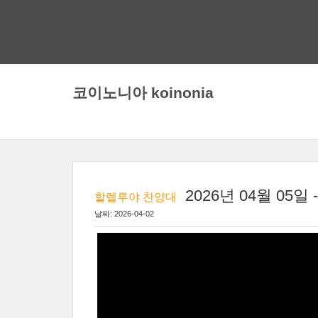
코이노니아 koinonia
2026년 04월 05일
할렐루야 찬양대
날짜: 2026-04-02