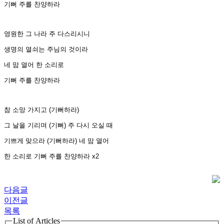
기뻐 주를 찬양하라
영원한 그 나라 주 다스리시니
생명의 열쇠는 주님의 것이라
네 맘 열어 한 소리로
기뻐 주를 찬양하라
참 소망 가지고 (기뻐하라)
그 날을 기리며 (기뻐) 주 다시 오실 때
기쁘게 맞으라 (기뻐하라) 네 맘 열어
한 소리로 기뻐 주를 찬양하라 x2
다음글
이전글
목록
List of Articles