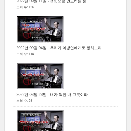
2022년 09월 11일 - 생명으로 인도하는 문
조회 수: 126
2022년 09월 04일 - 우리가 이방인에게로 향하노라
조회 수: 110
2022년 08월 28일 - 내가 택한 내 그릇이라
조회 수: 98