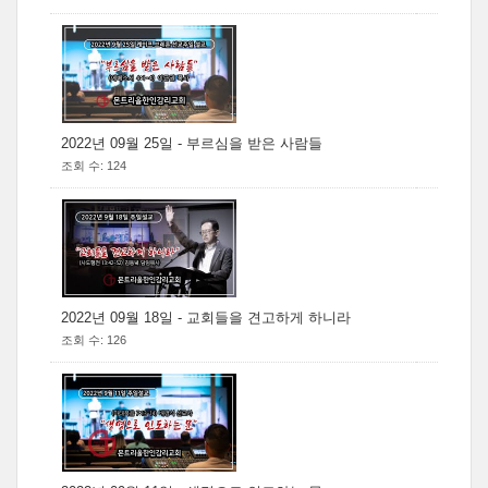
2022년 09월 25일 - 부르심을 받은 사람들
조회 수: 124
2022년 09월 18일 - 교회들을 견고하게 하니라
조회 수: 126