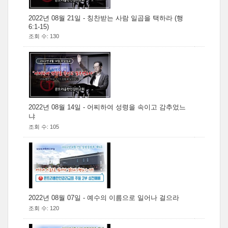
2022년 08월 21일 - 칭찬받는 사람 일곱을 택하라 (행
6:1-15)
조회 수: 130
2022년 08월 14일 - 어찌하여 성령을 속이고 감추었느
냐
조회 수: 105
2022년 08월 07일 - 예수의 이름으로 일어나 걸으라
조회 수: 120