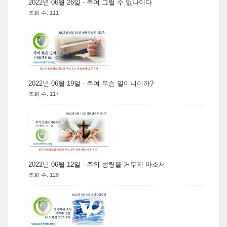
2022년 06월 26일 - 주여 그럴 수 없나이다
조회 수: 111
2022년 06월 19일 - 주여 무슨 일이니이까?
조회 수: 117
2022년 06월 12일 - 주의 성령을 거두지 마소서
조회 수: 128