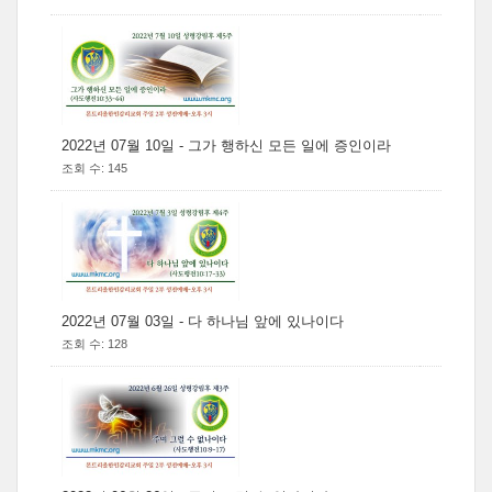
2022년 07월 10일 - 그가 행하신 모든 일에 증인이라
조회 수: 145
2022년 07월 03일 - 다 하나님 앞에 있나이다
조회 수: 128