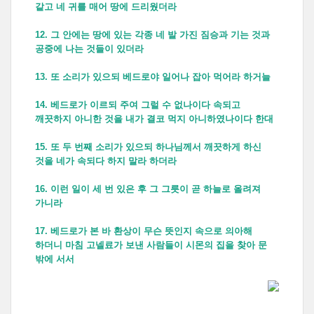
같고 네 귀를 매어 땅에 드리웠더라
12. 그 안에는 땅에 있는 각종 네 발 가진 짐승과 기는 것과
공중에 나는 것들이 있더라
13. 또 소리가 있으되 베드로야 일어나 잡아 먹어라 하거늘
14. 베드로가 이르되 주여 그럴 수 없나이다 속되고
깨끗하지 아니한 것을 내가 결코 먹지 아니하였나이다 한대
15. 또 두 번째 소리가 있으되 하나님께서 깨끗하게 하신
것을 네가 속되다 하지 말라 하더라
16. 이런 일이 세 번 있은 후 그 그릇이 곧 하늘로 올려져
가니라
17. 베드로가 본 바 환상이 무슨 뜻인지 속으로 의아해
하더니 마침 고넬료가 보낸 사람들이 시몬의 집을 찾아 문
밖에 서서