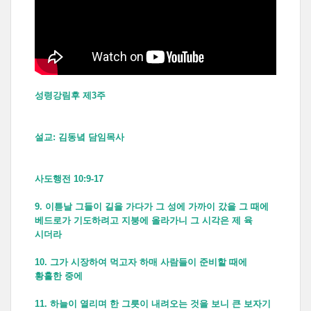
성령강림후 제3주
설교: 김동녘 담임목사
사도행전 10:9-17
9. 이튿날 그들이 길을 가다가 그 성에 가까이 갔을 그 때에
베드로가 기도하려고 지붕에 올라가니 그 시각은 제 육
시더라
10. 그가 시장하여 먹고자 하매 사람들이 준비할 때에
황홀한 중에
11. 하늘이 열리며 한 그릇이 내려오는 것을 보니 큰 보자기