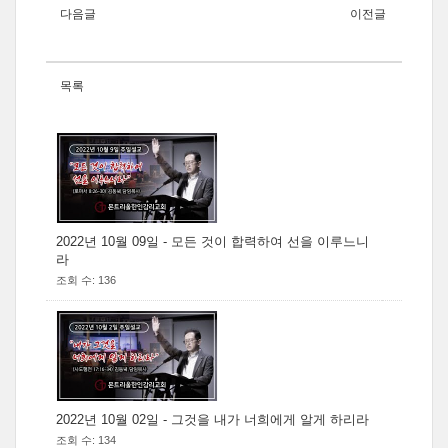
다음글
이전글
목록
2022년 10월 09일 - 모든 것이 합력하여 선을 이루느니
라
조회 수: 136
2022년 10월 02일 - 그것을 내가 너희에게 알게 하리라
조회 수: 134