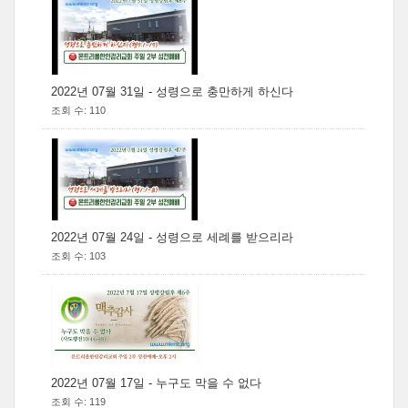
2022년 07월 31일 - 성령으로 충만하게 하신다
조회 수: 110
2022년 07월 24일 - 성령으로 세례를 받으리라
조회 수: 103
2022년 07월 17일 - 누구도 막을 수 없다
조회 수: 119