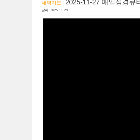
2025-11-27 매일성경
새벽기도
날짜: 2025-11-29