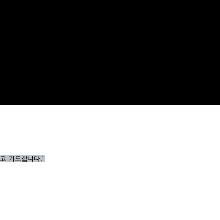
고 기도합니다."