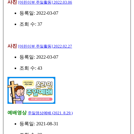
사진
[어린이부 주일활동] 2022.03.06
등록일: 2022-03-07
조회 수: 37
사진
[어린이부 주일활동] 2022.02.27
등록일: 2022-03-07
조회 수: 43
예배영상
주일영상예배 (2021. 8.29.)
등록일: 2021-08-31