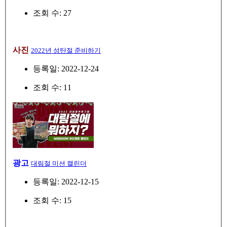
조회 수: 27
사진
2022년 성탄절 준비하기
등록일: 2022-12-24
조회 수: 11
광고
대림절 미션 캘린더
등록일: 2022-12-15
조회 수: 15