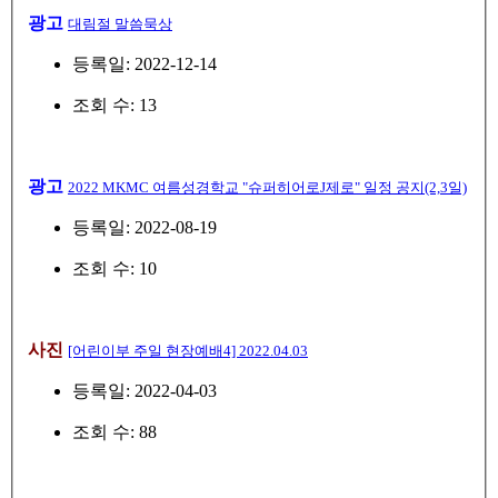
광고
대림절 말씀묵상
등록일: 2022-12-14
조회 수: 13
광고
2022 MKMC 여름성경학교 "슈퍼히어로J제로" 일정 공지(2,3일)
등록일: 2022-08-19
조회 수: 10
사진
[어린이부 주일 현장예배4] 2022.04.03
등록일: 2022-04-03
조회 수: 88