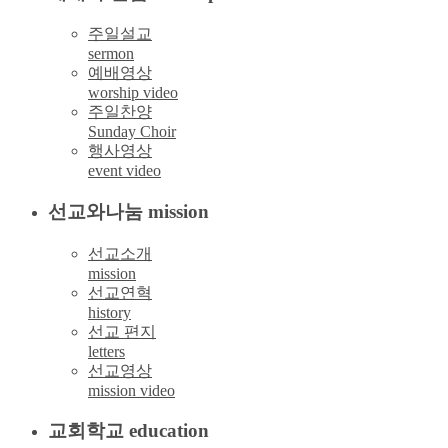
주일설교
sermon
예배영상
worship video
주일찬양
Sunday Choir
행사영상
event video
선교와나눔 mission
선교소개
mission
선교연혁
history
선교 편지
letters
선교영상
mission video
교회학교 education