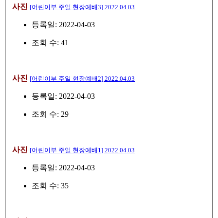
사진
[어린이부 주일 현장예배3] 2022.04.03
등록일: 2022-04-03
조회 수: 41
사진
[어린이부 주일 현장예배2] 2022.04.03
등록일: 2022-04-03
조회 수: 29
사진
[어린이부 주일 현장예배1] 2022.04.03
등록일: 2022-04-03
조회 수: 35