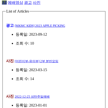
All
예배영상
광고
사진
List of Articles
광고
[MKMC KIDS] 2023 APPLE PICKING
등록일: 2023-09-12
조회 수: 10
사진
[어린이부-유아부] 2부 분반모임
등록일: 2023-03-15
조회 수: 14
사진
2022-12-25 성탄주일예배
등록일: 2023-01-01