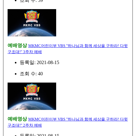
조회 수: 59
예배영상
MKMC어린이부 VBS "하나님과 함께 세상을 구하라! 다윗
구조대!" 3주차 예배
등록일: 2021-08-15
조회 수: 40
예배영상
MKMC어린이부 VBS "하나님과 함께 세상을 구하라! 다윗
구조대!" 2주차 예배
등록일: 2021-08-15