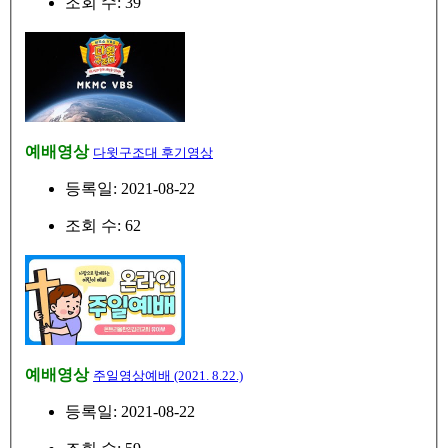
조회 수: 39
예배영상
다윗구조대 후기영상
등록일: 2021-08-22
조회 수: 62
예배영상
주일영상예배 (2021. 8.22.)
등록일: 2021-08-22