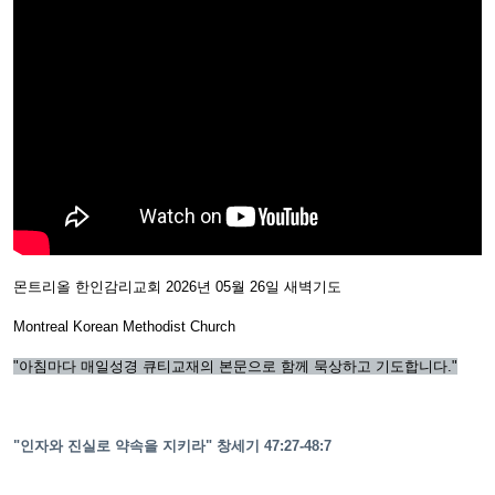
몬트리올 한인감리교회 2026년 05월 26일 새벽기도
Montreal Korean Methodist Church
"아침마다 매일성경 큐티교재의 본문으로 함께 묵상하고 기도합니다."
"인자와 진실로 약속을 지키라" 창세기 47:27-48:7