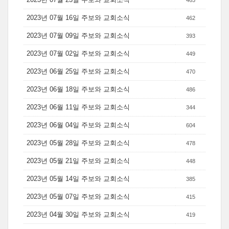
465
2023년 07월 16일 주보와 교회소식
462
2023년 07월 09일 주보와 교회소식
393
2023년 07월 02일 주보와 교회소식
449
2023년 06월 25일 주보와 교회소식
470
2023년 06월 18일 주보와 교회소식
486
2023년 06월 11일 주보와 교회소식
344
2023년 06월 04일 주보와 교회소식
604
2023년 05월 28일 주보와 교회소식
478
2023년 05월 21일 주보와 교회소식
448
2023년 05월 14일 주보와 교회소식
385
2023년 05월 07일 주보와 교회소식
415
2023년 04월 30일 주보와 교회소식
419