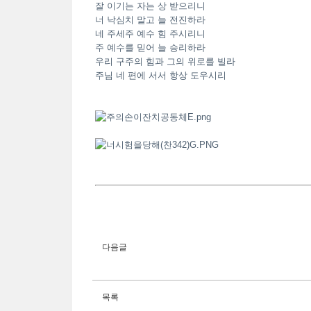
잘 이기는 자는 상 받으리니
너 낙심치 말고 늘 전진하라
네 주세주 예수 힘 주시리니
주 예수를 믿어 늘 승리하라
우리 구주의 힘과 그의 위로를 빌라
주님 네 편에 서서 항상 도우시리
다음글
목록