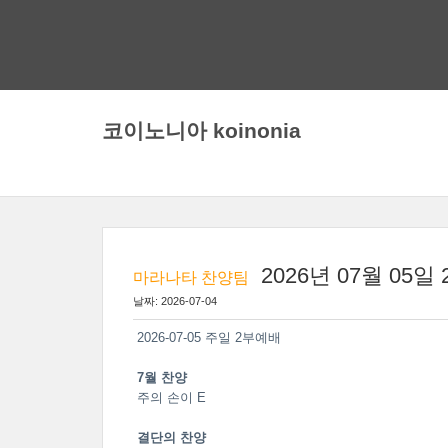
코이노니아 koinonia
2026년 07월 05
마라나타 찬양팀
날짜: 2026-07-04
2026-07-05 주일 2부예배
7월 찬양
주의 손이 E
결단의 찬양