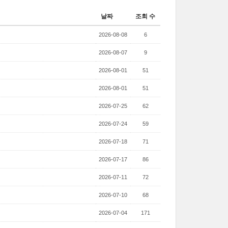
날짜
조회 수
2026-08-08
6
2026-08-07
9
2026-08-01
51
2026-08-01
51
2026-07-25
62
2026-07-24
59
2026-07-18
71
2026-07-17
86
2026-07-11
72
2026-07-10
68
2026-07-04
171