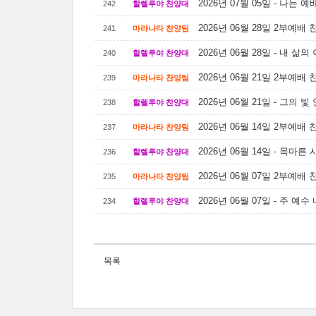
2026년 07월 05일 - 나는 
242
할렐루야 찬양대
2026년 06월 28일 2부예배
241
마라나타 찬양팀
2026년 06월 28일 - 내 삶
240
할렐루야 찬양대
2026년 06월 21일 2부예배
239
마라나타 찬양팀
2026년 06월 21일 - 그의 
238
할렐루야 찬양대
2026년 06월 14일 2부예배
237
마라나타 찬양팀
2026년 06월 14일 - 목마른
236
할렐루야 찬양대
2026년 06월 07일 2부예배
235
마라나타 찬양팀
2026년 06월 07일 - 주 예
234
할렐루야 찬양대
목록