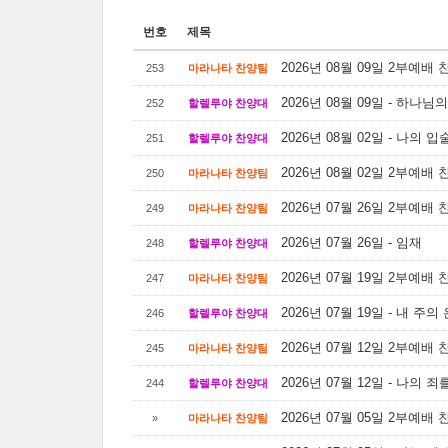
번호
제목
2026년 08월 09일 2부예배
253
마라나타 찬양팀
2026년 08월 09일 - 하나
252
할렐루야 찬양대
2026년 08월 02일 - 나의 
251
할렐루야 찬양대
2026년 08월 02일 2부예배
250
마라나타 찬양팀
2026년 07월 26일 2부예배
249
마라나타 찬양팀
2026년 07월 26일 - 임재
248
할렐루야 찬양대
2026년 07월 19일 2부예배
247
마라나타 찬양팀
2026년 07월 19일 - 내 주
246
할렐루야 찬양대
2026년 07월 12일 2부예배
245
마라나타 찬양팀
2026년 07월 12일 - 나의 
244
할렐루야 찬양대
2026년 07월 05일 2부예배
»
마라나타 찬양팀