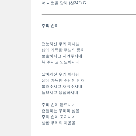
너 시험을 당해 (찬342) G
주의 손이
전능하신 우리 하나님
삶에 가득한 주님의 통치
보호하시고 지켜주시네
복 주시고 인도하시네
살아계신 우리 하나님
삶에 가득한 주님의 임재
불러주시고 채워주시네
들으시고 응답하시네
주의 손이 붙드시네
흔들리는 우리의 삶을
주의 손이 고치시네
상한 우리의 마음을