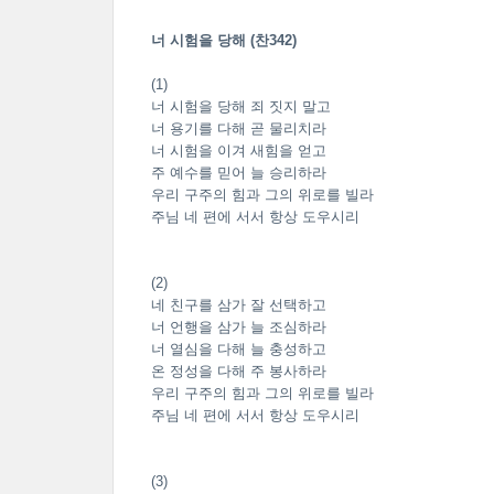
너 시험을 당해 (찬342)
(1)
너 시험을 당해 죄 짓지 말고
너 용기를 다해 곧 물리치라
너 시험을 이겨 새힘을 얻고
주 예수를 믿어 늘 승리하라
우리 구주의 힘과 그의 위로를 빌라
주님 네 편에 서서 항상 도우시리
(2)
네 친구를 삼가 잘 선택하고
너 언행을 삼가 늘 조심하라
너 열심을 다해 늘 충성하고
온 정성을 다해 주 봉사하라
우리 구주의 힘과 그의 위로를 빌라
주님 네 편에 서서 항상 도우시리
(3)