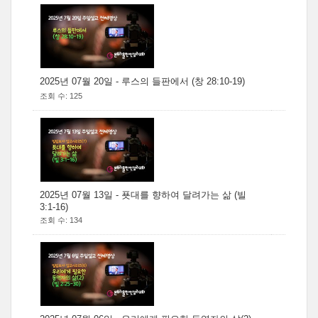
2025년 07월 20일 - 루스의 들판에서 (창 28:10-19)
조회 수: 125
2025년 07월 13일 - 푯대를 향하여 달려가는 삶 (빌
3:1-16)
조회 수: 134