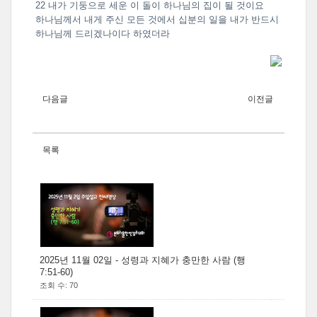
22 내가 기둥으로 세운 이 돌이 하나님의 집이 될 것이요
하나님께서 내게 주신 모든 것에서 십분의 일을 내가 반드시
하나님께 드리겠나이다 하였더라
다음글
이전글
목록
2025년 11월 02일 - 성령과 지혜가 충만한 사람 (행
7:51-60)
조회 수: 70