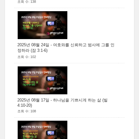
조회 수: 138
2025년 08월 24일 - 여호와를 신뢰하고 범사에 그를 인
정하라 (잠 3:1-6)
조회 수: 102
2025년 08월 17일 - 하나님을 기쁘시게 하는 삶 (빌
4:10-20)
조회 수: 108