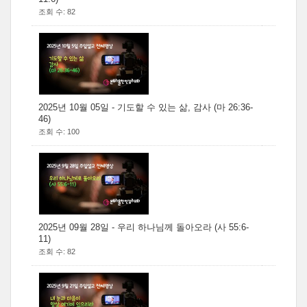
조회 수: 82
2025년 10월 05일 - 기도할 수 있는 삶, 감사 (마 26:36-
46)
조회 수: 100
2025년 09월 28일 - 우리 하나님께 돌아오라 (사 55:6-
11)
조회 수: 82