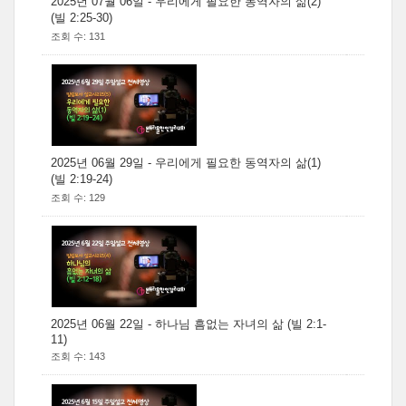
2025년 07월 06일 - 우리에게 필요한 동역자의 삶(2)
(빌 2:25-30)
조회 수: 131
2025년 06월 29일 - 우리에게 필요한 동역자의 삶(1)
(빌 2:19-24)
조회 수: 129
2025년 06월 22일 - 하나님 흠없는 자녀의 삶 (빌 2:1-
11)
조회 수: 143