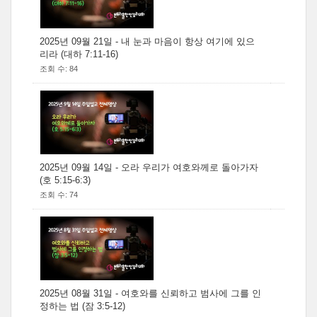
2025년 09월 21일 - 내 눈과 마음이 항상 여기에 있으
리라 (대하 7:11-16)
조회 수: 84
2025년 09월 14일 - 오라 우리가 여호와께로 돌아가자
(호 5:15-6:3)
조회 수: 74
2025년 08월 31일 - 여호와를 신뢰하고 범사에 그를 인
정하는 법 (잠 3:5-12)