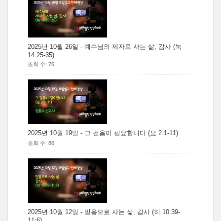
2025년 10월 26일 - 예수님의 제자로 사는 삶, 감사 (눅
14:25-35)
조회 수: 76
2025년 10월 19일 - 그 걸음이 필요합니다 (요 2:1-11)
조회 수: 86
2025년 10월 12일 - 믿음으로 사는 삶, 감사 (히 10:39-
11:6)