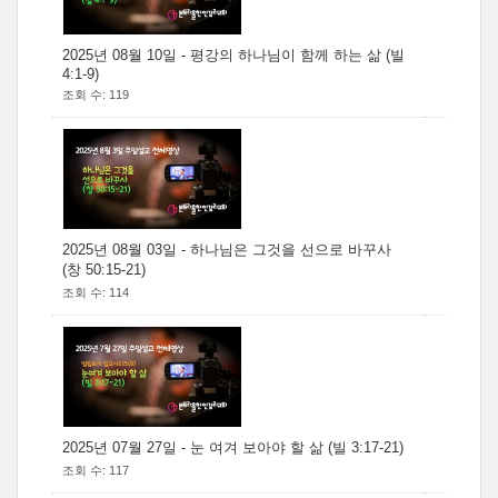
2025년 08월 10일 - 평강의 하나님이 함께 하는 삶 (빌
4:1-9)
조회 수: 119
2025년 08월 03일 - 하나님은 그것을 선으로 바꾸사
(창 50:15-21)
조회 수: 114
2025년 07월 27일 - 눈 여겨 보아야 할 삶 (빌 3:17-21)
조회 수: 117